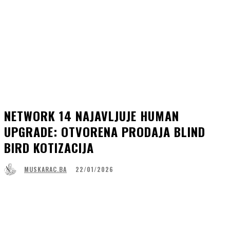
NETWORK 14 NAJAVLJUJE HUMAN
UPGRADE: OTVORENA PRODAJA BLIND
BIRD KOTIZACIJA
22/01/2026
MUSKARAC.BA
Facebook
WhatsApp
Linkedin
Viber