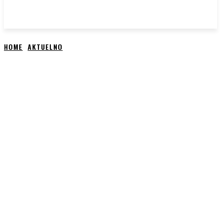
HOME
AKTUELNO