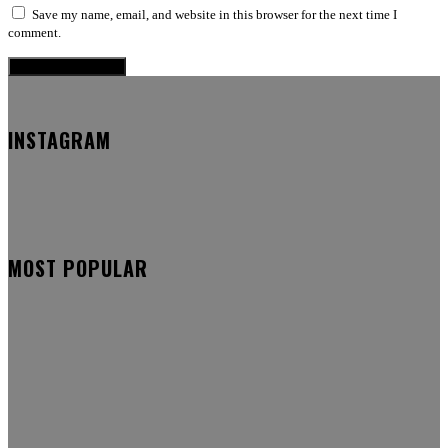
Save my name, email, and website in this browser for the next time I
comment.
INSTAGRAM
MOST POPULAR