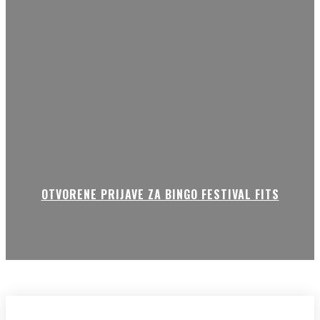
OTVORENE PRIJAVE ZA BINGO FESTIVAL FITS