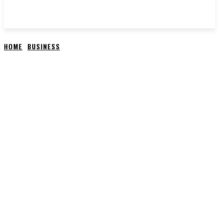
HOME
BUSINESS