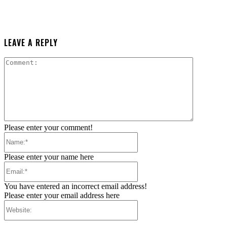
LEAVE A REPLY
Comment:
Please enter your comment!
Name:*
Please enter your name here
Email:*
You have entered an incorrect email address!
Please enter your email address here
Website: