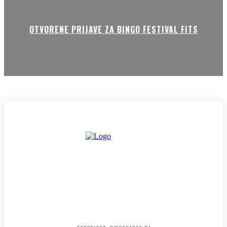
OTVORENE PRIJAVE ZA BINGO FESTIVAL FITS
HOME
KONTAKT
O NAMA