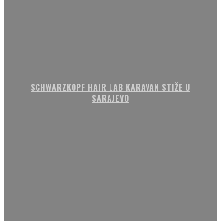
SCHWARZKOPF HAIR LAB KARAVAN STIŽE U
SARAJEVO