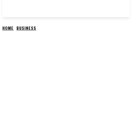
HOME
BUSINESS