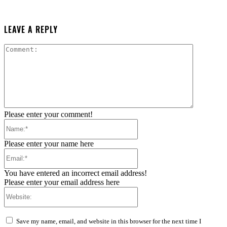
LEAVE A REPLY
Comment:
Please enter your comment!
Name:*
Please enter your name here
Email:*
You have entered an incorrect email address!
Please enter your email address here
Website:
Save my name, email, and website in this browser for the next time I