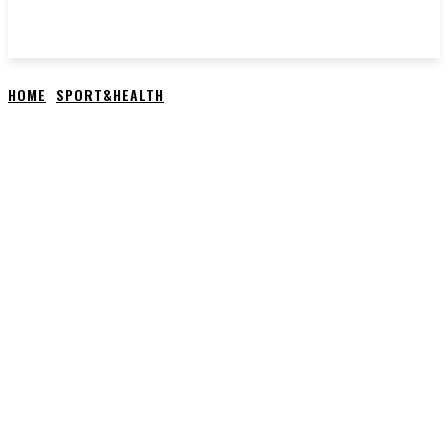
HOME
SPORT&HEALTH