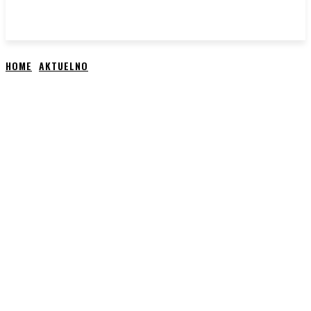
HOME
AKTUELNO