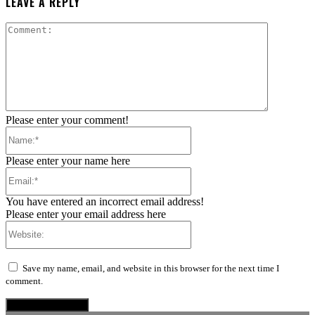
LEAVE A REPLY
Comment:
Please enter your comment!
Name:*
Please enter your name here
Email:*
You have entered an incorrect email address!
Please enter your email address here
Website:
Save my name, email, and website in this browser for the next time I
comment.