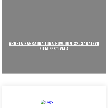
ARGETA NAGRADNA IGRA POVODOM 32. SARAJEVO
FILM FESTIVALA