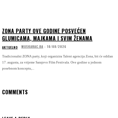
ZONA PARTY OVE GODINE POSVEĆEN
GLUMICAMA, MAJKAMA I SVIM ŽENAMA
MUSKARAC.BA
-
10/08/2026
AKTUELNO
Tradicionalni ZONA party, koji organizira Talent agencija Zona, bit će održan
17. augusta, za vrijeme Sarajevo Film Festivala. Ove godine u jednom
posebnom konceptu,...
COMMENTS