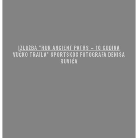
IZLOŽBA “RUN ANCIENT PATHS – 10 GODINA
VUČKO TRAILA” SPORTSKOG FOTOGRAFA DENISA
RUVIĆA