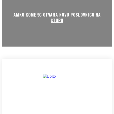
AMKO KOMERC OTVARA NOVU POSLOVNICU NA
STUPU