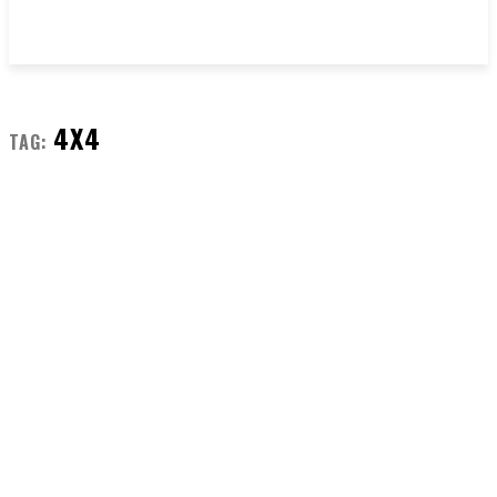
4X4
TAG: