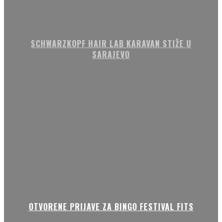
SCHWARZKOPF HAIR LAB KARAVAN STIŽE U
SARAJEVO
OTVORENE PRIJAVE ZA BINGO FESTIVAL FITS