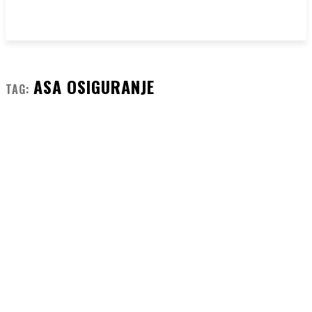
ASA OSIGURANJE
TAG: