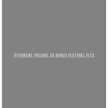
OTVORENE PRIJAVE ZA BINGO FESTIVAL FITS