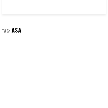
ASA
TAG: