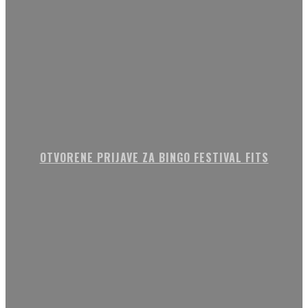
OTVORENE PRIJAVE ZA BINGO FESTIVAL FITS