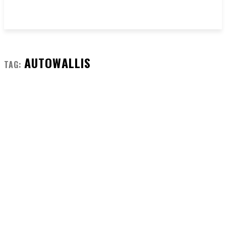
AUTOWALLIS
TAG: