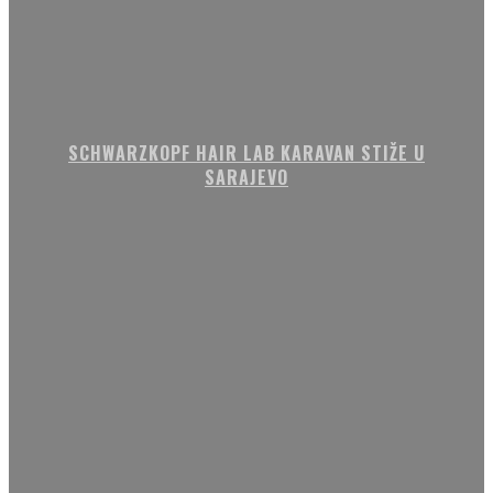
SCHWARZKOPF HAIR LAB KARAVAN STIŽE U
SARAJEVO