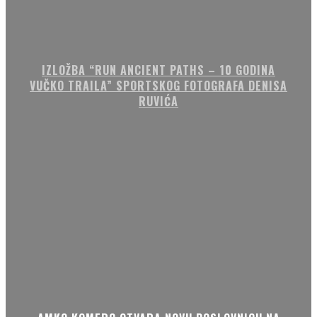
IZLOŽBA “RUN ANCIENT PATHS – 10 GODINA
VUČKO TRAILA” SPORTSKOG FOTOGRAFA DENISA
RUVIĆA