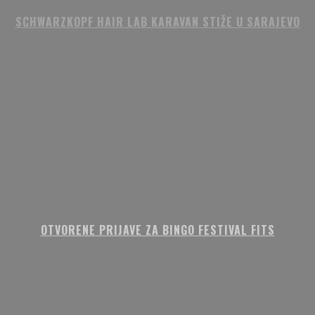
SCHWARZKOPF HAIR LAB KARAVAN STIŽE U SARAJEVO
OTVORENE PRIJAVE ZA BINGO FESTIVAL FITS