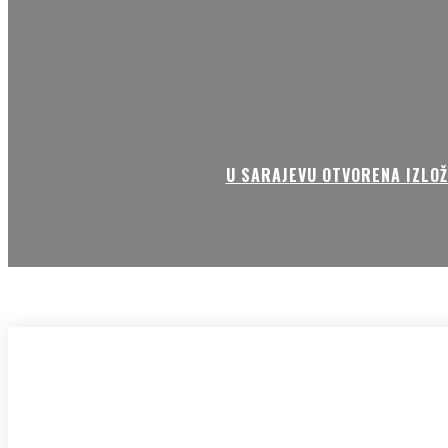
U SARAJEVU OTVORENA IZLOŽ