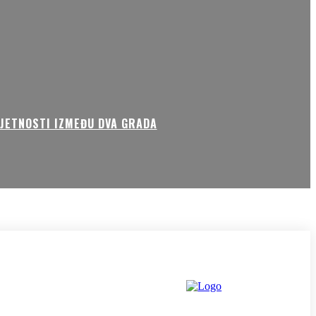
MJETNOSTI IZMEĐU DVA GRADA