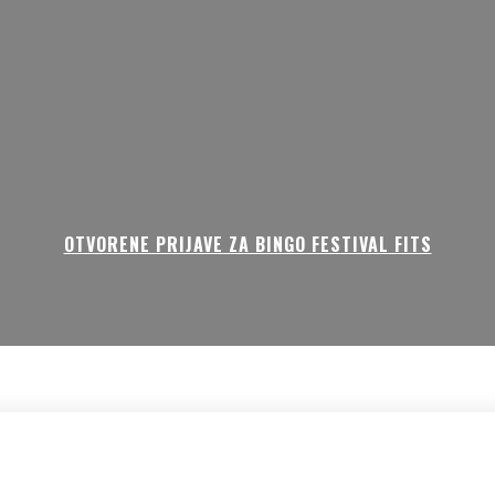
OTVORENE PRIJAVE ZA BINGO FESTIVAL FITS