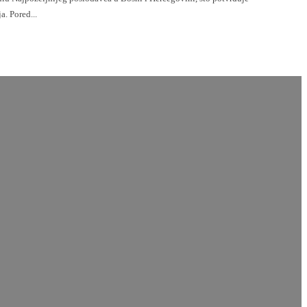
. Pored...