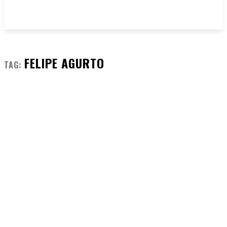
FELIPE AGURTO
TAG: