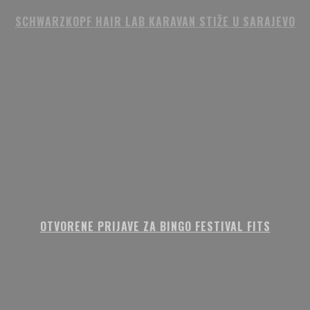
SCHWARZKOPF HAIR LAB KARAVAN STIŽE U SARAJEVO
OTVORENE PRIJAVE ZA BINGO FESTIVAL FITS