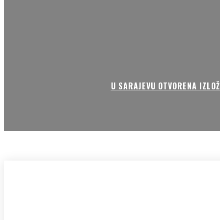
U SARAJEVU OTVORENA IZLOŽ