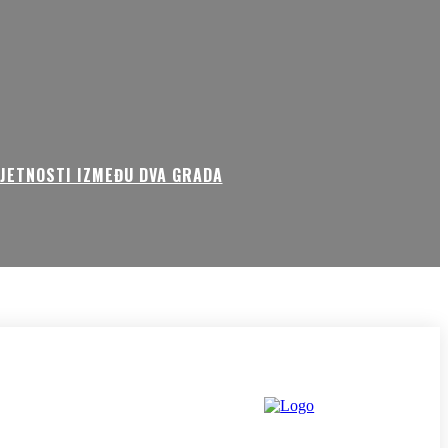
MJETNOSTI IZMEĐU DVA GRADA