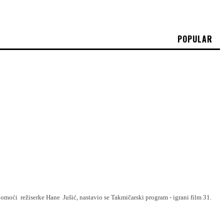
POPULAR