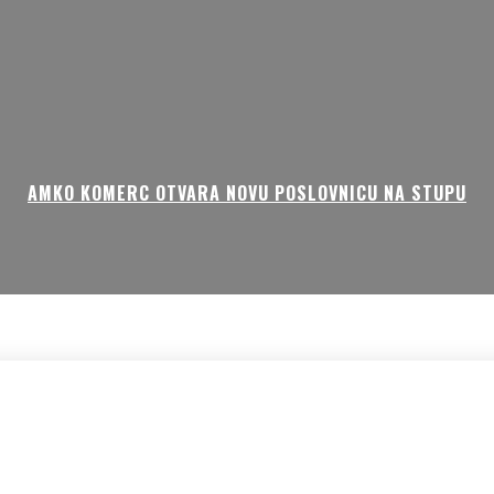
AMKO KOMERC OTVARA NOVU POSLOVNICU NA STUPU