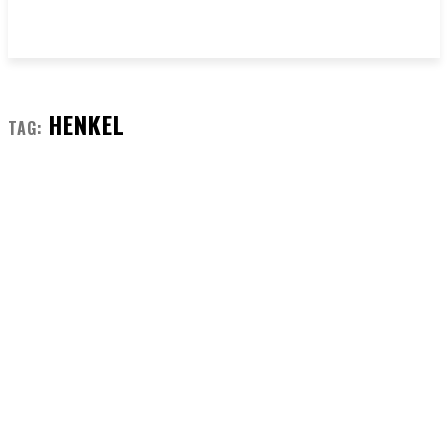
HENKEL
TAG: