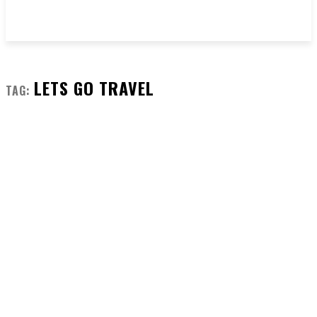
LETS GO TRAVEL
TAG: