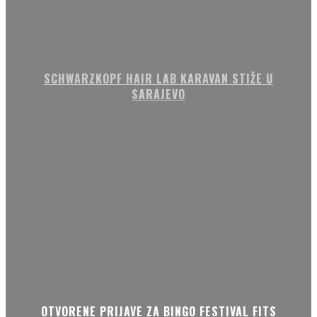
SCHWARZKOPF HAIR LAB KARAVAN STIŽE U
SARAJEVO
OTVORENE PRIJAVE ZA BINGO FESTIVAL FITS