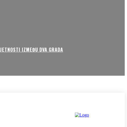
MJETNOSTI IZMEĐU DVA GRADA