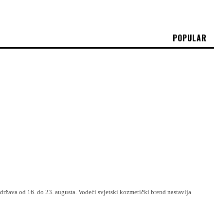
POPULAR
održava od 16. do 23. augusta. Vodeći svjetski kozmetički brend nastavlja