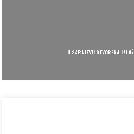
U SARAJEVU OTVORENA IZLOŽ