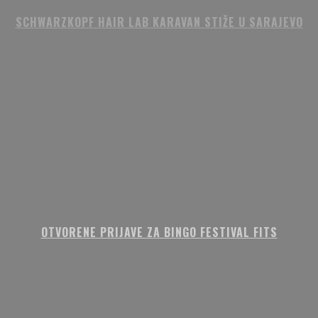
SCHWARZKOPF HAIR LAB KARAVAN STIŽE U SARAJEVO
OTVORENE PRIJAVE ZA BINGO FESTIVAL FITS