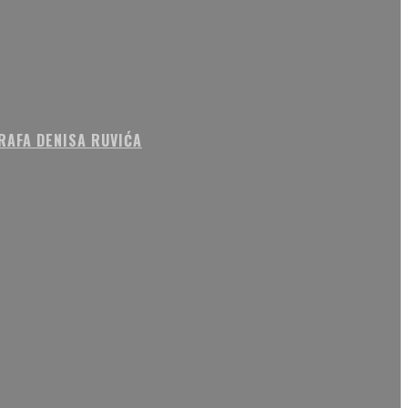
RAFA DENISA RUVIĆA