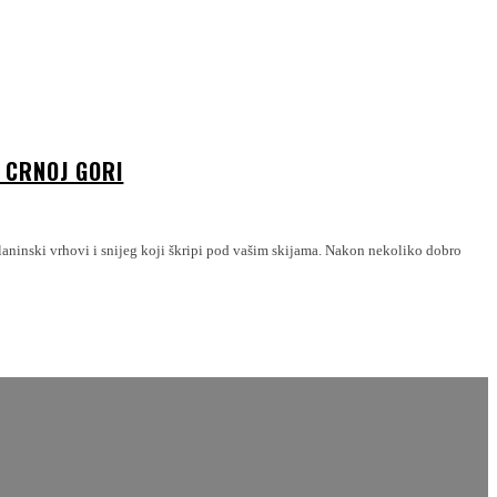
I CRNOJ GORI