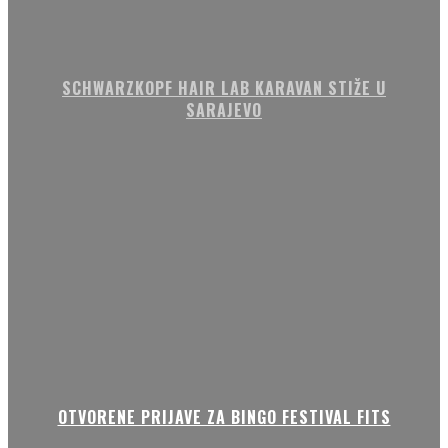
SCHWARZKOPF HAIR LAB KARAVAN STIŽE U
SARAJEVO
OTVORENE PRIJAVE ZA BINGO FESTIVAL FITS