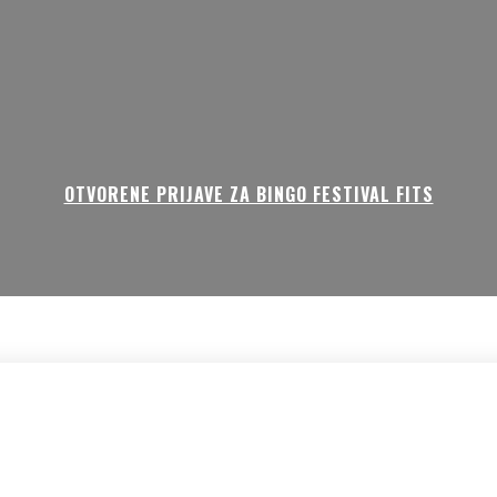
OTVORENE PRIJAVE ZA BINGO FESTIVAL FITS