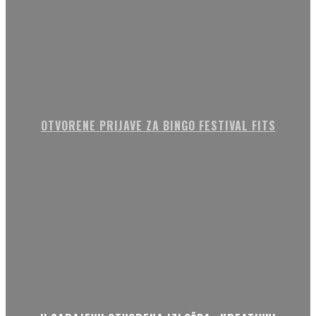
OTVORENE PRIJAVE ZA BINGO FESTIVAL FITS