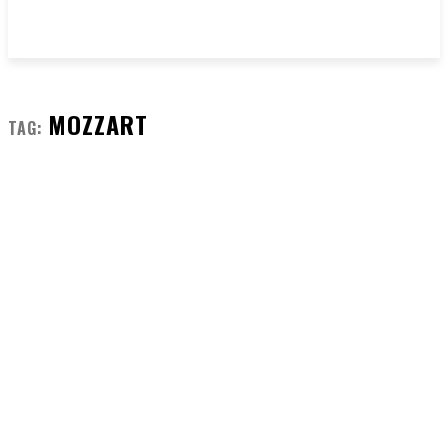
MOZZART
TAG: