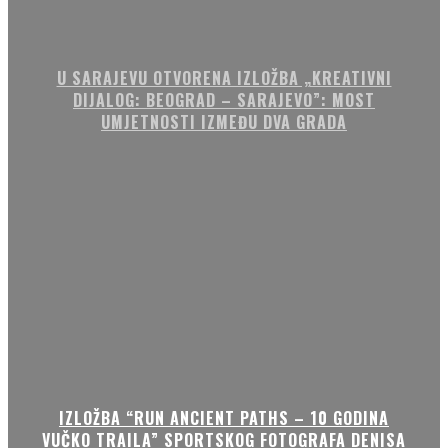
U SARAJEVU OTVORENA IZLOŽBA „KREATIVNI
DIJALOG: BEOGRAD – SARAJEVO”: MOST
UMJETNOSTI IZMEĐU DVA GRADA
IZLOŽBA “RUN ANCIENT PATHS – 10 GODINA
VUČKO TRAILA” SPORTSKOG FOTOGRAFA DENISA