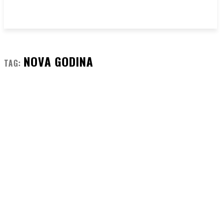
NOVA GODINA
TAG: