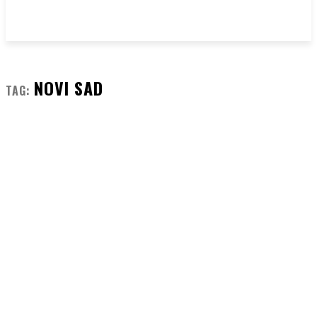
NOVI SAD
TAG: