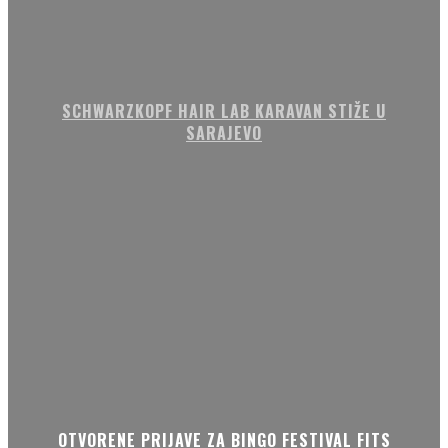
SCHWARZKOPF HAIR LAB KARAVAN STIŽE U
SARAJEVO
OTVORENE PRIJAVE ZA BINGO FESTIVAL FITS