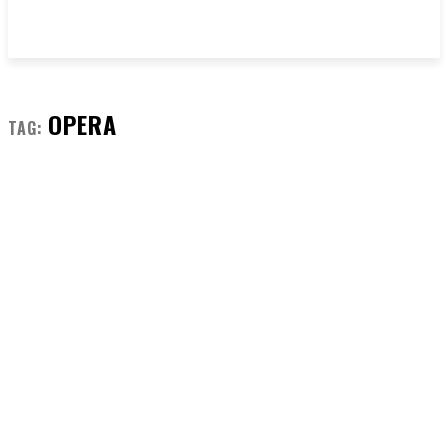
OPERA
TAG: