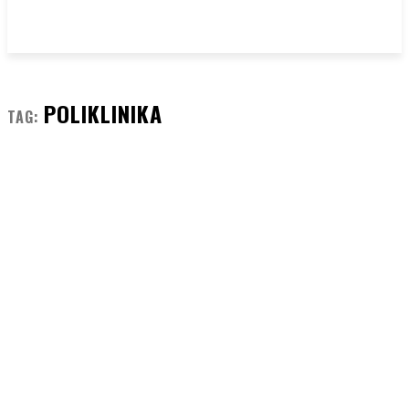
POLIKLINIKA
TAG: