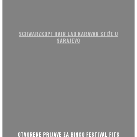
SCHWARZKOPF HAIR LAB KARAVAN STIŽE U
SARAJEVO
OTVORENE PRIJAVE ZA BINGO FESTIVAL FITS