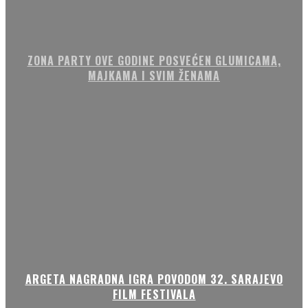
ZONA PARTY OVE GODINE POSVEĆEN GLUMICAMA,
MAJKAMA I SVIM ŽENAMA
ARGETA NAGRADNA IGRA POVODOM 32. SARAJEVO
FILM FESTIVALA