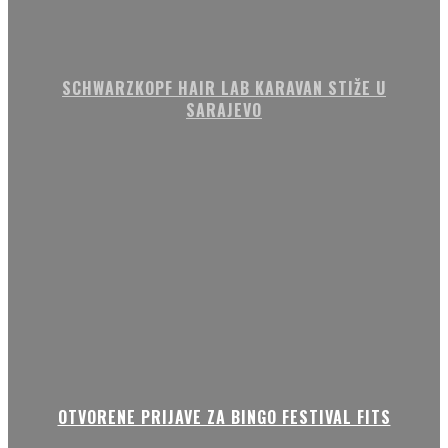
SCHWARZKOPF HAIR LAB KARAVAN STIŽE U
SARAJEVO
OTVORENE PRIJAVE ZA BINGO FESTIVAL FITS