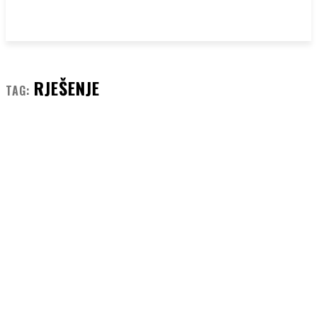
RJEŠENJE
TAG: