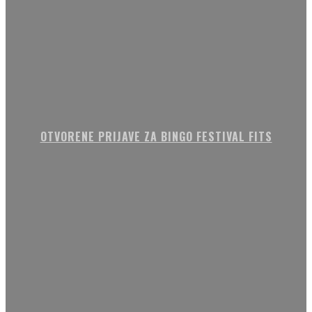
OTVORENE PRIJAVE ZA BINGO FESTIVAL FITS