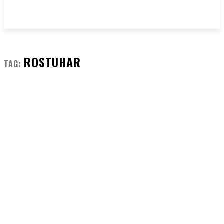
ROSTUHAR
TAG: