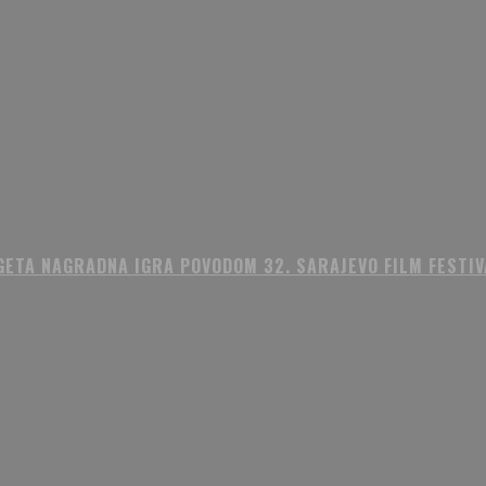
GETA NAGRADNA IGRA POVODOM 32. SARAJEVO FILM FESTIV