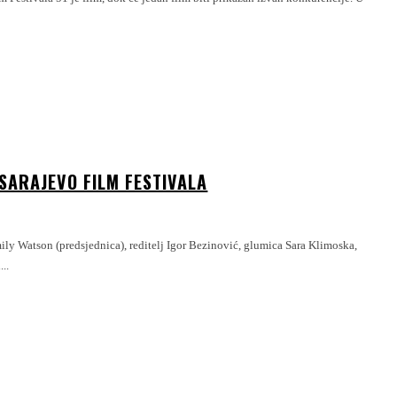
SARAJEVO FILM FESTIVALA
ily Watson (predsjednica), reditelj Igor Bezinović, glumica Sara Klimoska,
..