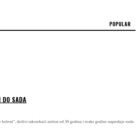
POPULAR
I DO SADA