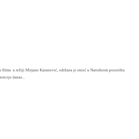
encije danas...