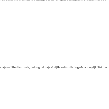
rajevo Film Festivala, jednog od najvažnijih kulturnih događaja u regiji. Tokom