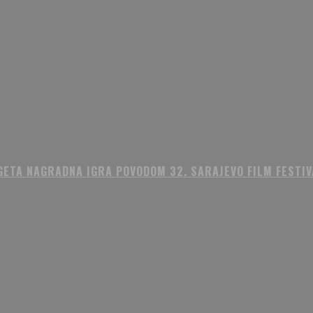
GETA NAGRADNA IGRA POVODOM 32. SARAJEVO FILM FESTIV