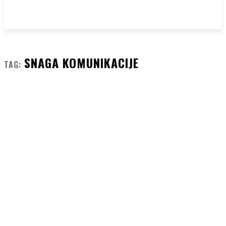
SNAGA KOMUNIKACIJE
TAG: