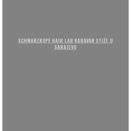
SCHWARZKOPF HAIR LAB KARAVAN STIŽE U
SARAJEVO