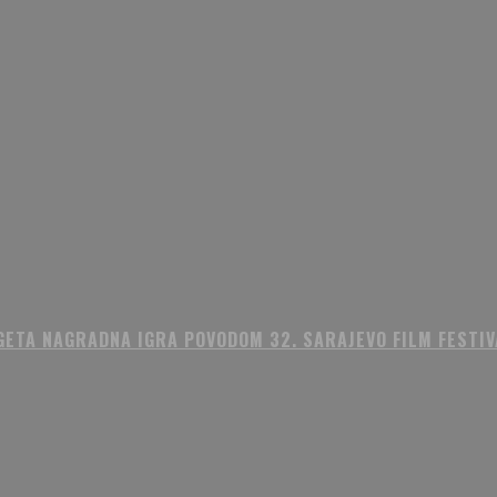
GETA NAGRADNA IGRA POVODOM 32. SARAJEVO FILM FESTIV