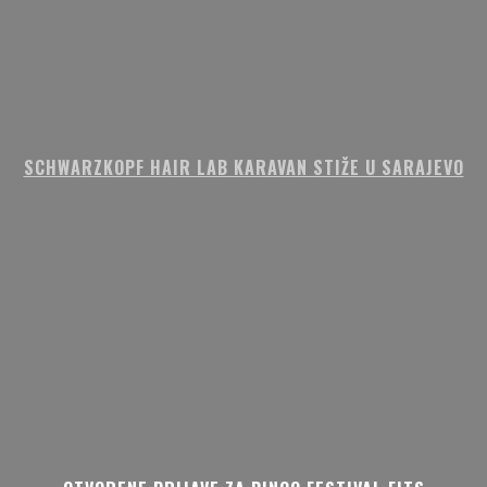
SCHWARZKOPF HAIR LAB KARAVAN STIŽE U SARAJEVO