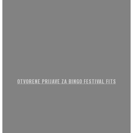
OTVORENE PRIJAVE ZA BINGO FESTIVAL FITS