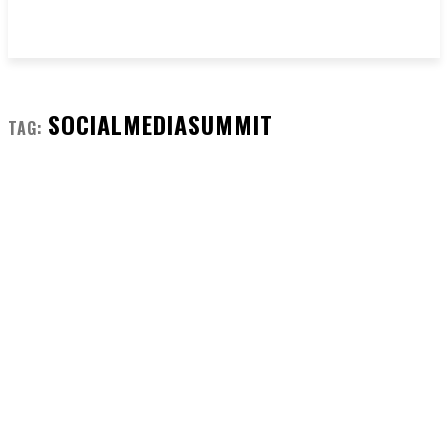
SOCIALMEDIASUMMIT
TAG: