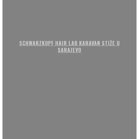
SCHWARZKOPF HAIR LAB KARAVAN STIŽE U
SARAJEVO