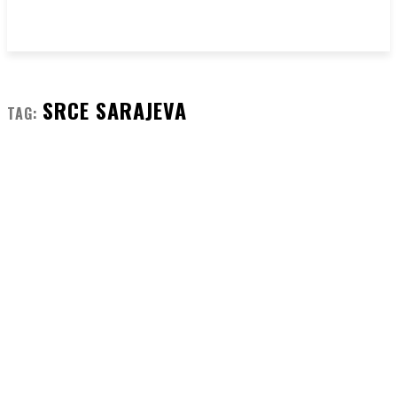
SRCE SARAJEVA
TAG: