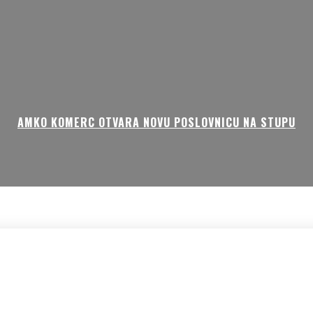
AMKO KOMERC OTVARA NOVU POSLOVNICU NA STUPU