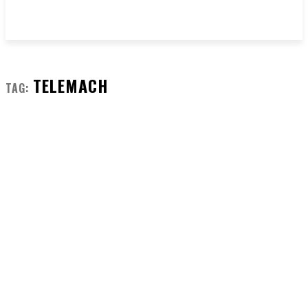
TELEMACH
TAG: