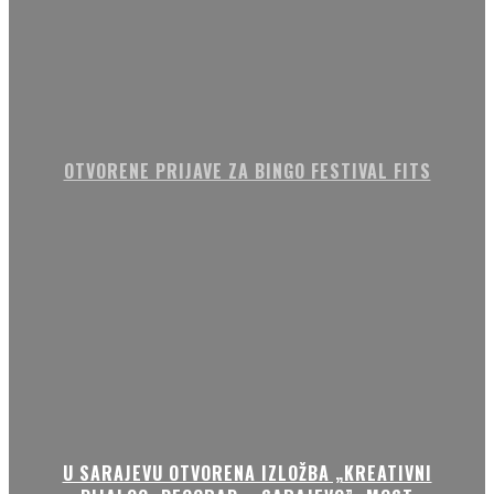
OTVORENE PRIJAVE ZA BINGO FESTIVAL FITS
U SARAJEVU OTVORENA IZLOŽBA „KREATIVNI