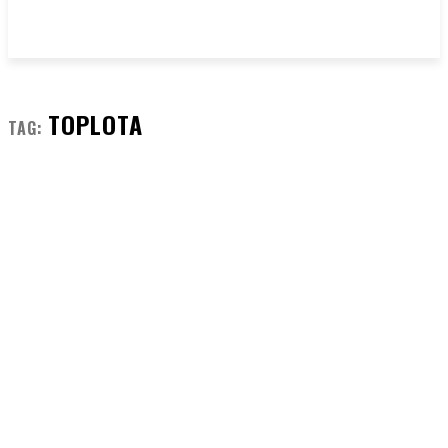
TOPLOTA
TAG: