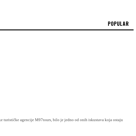
POPULAR