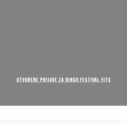
OTVORENE PRIJAVE ZA BINGO FESTIVAL FITS