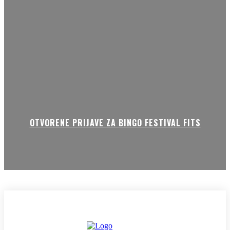
OTVORENE PRIJAVE ZA BINGO FESTIVAL FITS