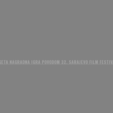
GETA NAGRADNA IGRA POVODOM 32. SARAJEVO FILM FESTIV