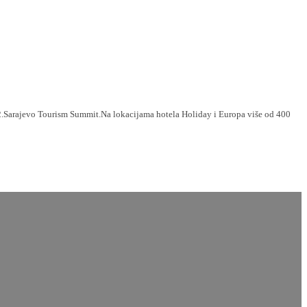
 2.Sarajevo Tourism Summit.Na lokacijama hotela Holiday i Europa više od 400