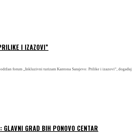
ILIKE I IZAZOVI”
: GLAVNI GRAD BIH PONOVO CENTAR