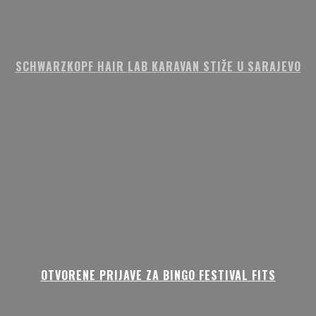
SCHWARZKOPF HAIR LAB KARAVAN STIŽE U SARAJEVO
OTVORENE PRIJAVE ZA BINGO FESTIVAL FITS