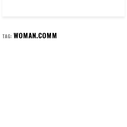
WOMAN.COMM
TAG: