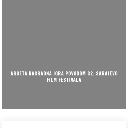
ARGETA NAGRADNA IGRA POVODOM 32. SARAJEVO
FILM FESTIVALA